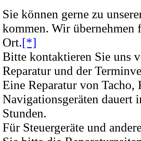
Sie können gerne zu unsere
kommen. Wir übernehmen fü
Ort.
[*]
Bitte kontaktieren Sie uns 
Reparatur und der Terminve
Eine Reparatur von Tacho,
Navigationsgeräten dauert i
Stunden.
Für Steuergeräte und andere