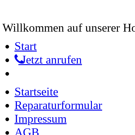
Willkommen auf unserer 
Start
Jetzt anrufen
Startseite
Reparaturformular
Impressum
AGB