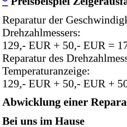
*
Preisbeispiel Zeigerausfa
Reparatur der Geschwindigk
Drehzahlmessers:
129,- EUR + 50,- EUR = 1
Reparatur des Drehzahlmess
Temperaturanzeige:
129,- EUR + 50,- EUR + 5
Abwicklung einer Repara
Bei uns im Hause