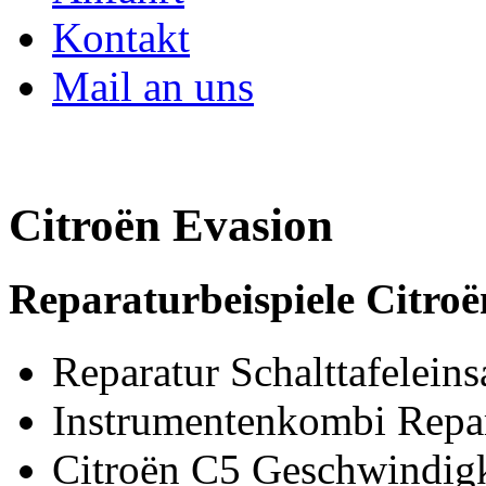
Kontakt
Mail an uns
Citroën Evasion
Reparaturbeispiele Citroë
Reparatur Schalttafeleins
Instrumentenkombi Repa
Citroën C5 Geschwindigk