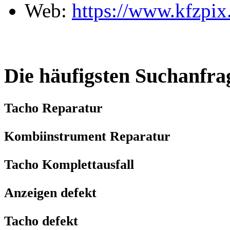
Web:
https://www.kfzpix
Die häufigsten Suchanfra
Tacho Reparatur
Kombiinstrument Reparatur
Tacho Komplettausfall
Anzeigen defekt
Tacho defekt