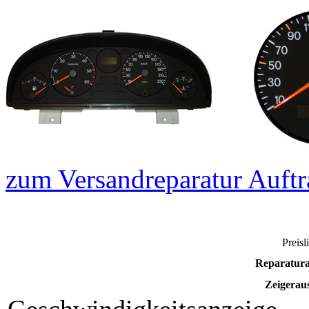
zum Versandreparatur Auftr
Preisl
Reparatura
Zeigeraus