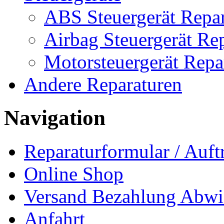
ABS Steuergerät Repar
Airbag Steuergerät Re
Motorsteuergerät Repa
Andere Reparaturen
Navigation
Reparaturformular / Auft
Online Shop
Versand Bezahlung Abwi
Anfahrt