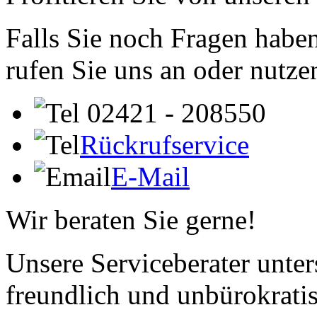
Falls Sie noch Fragen haben
rufen Sie uns an oder nutze
02421 - 208550
Rückrufservice
E-Mail
Wir beraten Sie gerne!
Unsere Serviceberater unters
freundlich und unbürokrati