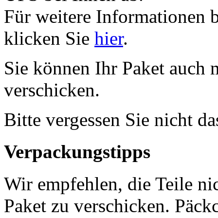
Für weitere Informationen 
klicken Sie
hier
.
Sie können Ihr Paket auch 
verschicken.
Bitte vergessen Sie nicht d
Verpackungstipps
Wir empfehlen, die Teile ni
Paket zu verschicken. Päckc