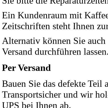
Sie bitte die Reparaturzeite
Ein Kundenraum mit Kaffee
Zeitschriften steht Ihnen z
Alternativ können Sie auch
Versand durchführen lassen
Per Versand
Bauen Sie das defekte Teil 
Transportsicher und wir ho
UPS bei Ihnen ab.