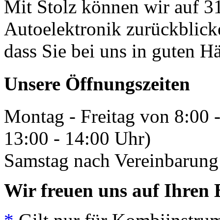
Mit Stolz können wir auf 31
Autoelektronik zurückblick
dass Sie bei uns in guten H
Unsere Öffnungszeiten
Montag - Freitag von 8:00 
13:00 - 14:00 Uhr)
Samstag nach Vereinbarung 
Wir freuen uns auf Ihren 