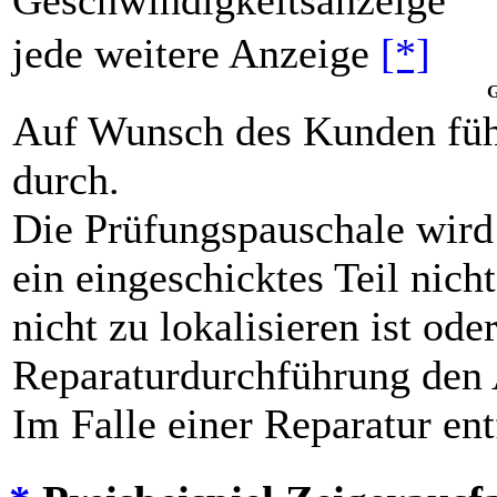
Geschwindigkeitsanzeige
jede weitere Anzeige
[*]
G
Auf Wunsch des Kunden füh
durch.
Die Prüfungspauschale wird
ein eingeschicktes Teil nicht
nicht zu lokalisieren ist od
Reparaturdurchführung den 
Im Falle einer Reparatur ent