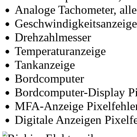
Analoge Tachometer, alle
Geschwindigkeitsanzeige
Drehzahlmesser
Temperaturanzeige
Tankanzeige
Bordcomputer
Bordcomputer-Display Pi
MFA-Anzeige Pixelfehler
Digitale Anzeigen Pixelfe