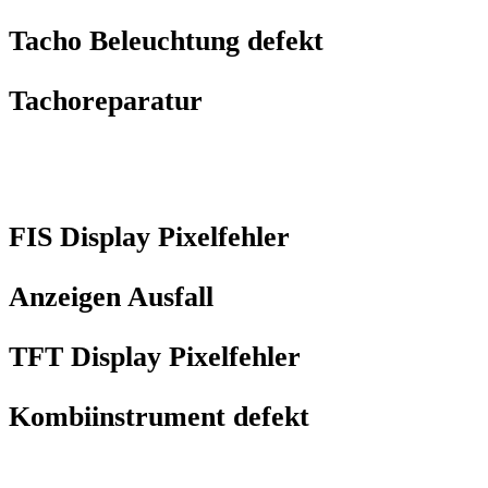
Tacho Beleuchtung defekt
Tachoreparatur
FIS Display Pixelfehler
Anzeigen Ausfall
TFT Display Pixelfehler
Kombiinstrument defekt