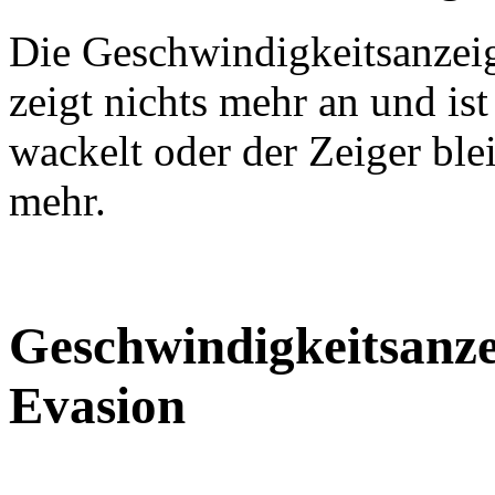
Die Geschwindigkeitsanzeige
zeigt nichts mehr an und is
wackelt oder der Zeiger ble
mehr.
Geschwindigkeitsanzei
Evasion