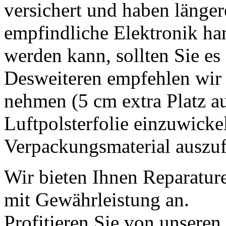
versichert und haben länger
empfindliche Elektronik han
werden kann, sollten Sie es 
Desweiteren empfehlen wir 
nehmen (5 cm extra Platz auf
Luftpolsterfolie einzuwicke
Verpackungsmaterial auszufü
Wir bieten Ihnen Reparatur
mit Gewährleistung an.
Profitieren Sie von unseren