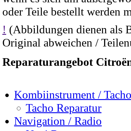
oder Teile bestellt werden 
!
(Abbildungen dienen als 
Original abweichen / Teil
Reparaturangebot Citroë
Kombiinstrument / Tach
Tacho Reparatur
Navigation / Radio