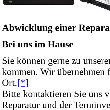
Abwicklung einer Repara
Bei uns im Hause
Sie können gerne zu unsere
kommen. Wir übernehmen fü
Ort.
[*]
Bitte kontaktieren Sie uns 
Reparatur und der Terminve