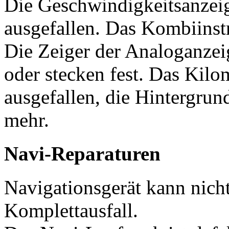
Die Geschwindigkeitsanzeig
ausgefallen. Das Kombiinstr
Die Zeiger der Analoganzei
oder stecken fest. Das Kilom
ausgefallen, die Hintergrun
mehr.
Navi-Reparaturen
Navigationsgerät kann nicht
Komplettausfall.