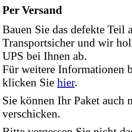
Per Versand
Bauen Sie das defekte Teil 
Transportsicher und wir ho
UPS bei Ihnen ab.
Für weitere Informationen 
klicken Sie
hier
.
Sie können Ihr Paket auch 
verschicken.
Bitte vergessen Sie nicht d