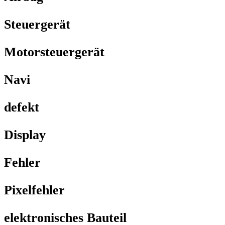
Steuergerät
Motorsteuergerät
Navi
defekt
Display
Fehler
Pixelfehler
elektronisches Bauteil