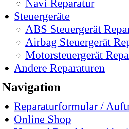
Navi Reparatur
Steuergeräte
ABS Steuergerät Repar
Airbag Steuergerät Re
Motorsteuergerät Repa
Andere Reparaturen
Navigation
Reparaturformular / Auft
Online Shop