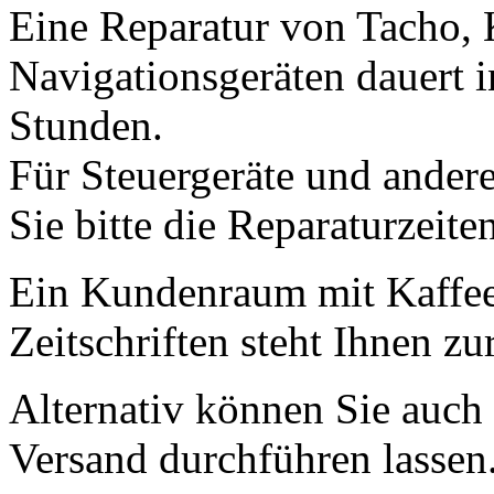
Eine Reparatur von Tacho,
Navigationsgeräten dauert i
Stunden.
Für Steuergeräte und andere
Sie bitte die Reparaturzeite
Ein Kundenraum mit Kaffee
Zeitschriften steht Ihnen z
Alternativ können Sie auch
Versand durchführen lassen