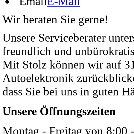
E-Mail
Wir beraten Sie gerne!
Unsere Serviceberater unters
freundlich und unbürokrati
Mit Stolz können wir auf 31
Autoelektronik zurückblick
dass Sie bei uns in guten H
Unsere Öffnungszeiten
Montag - Freitag von 8:00 