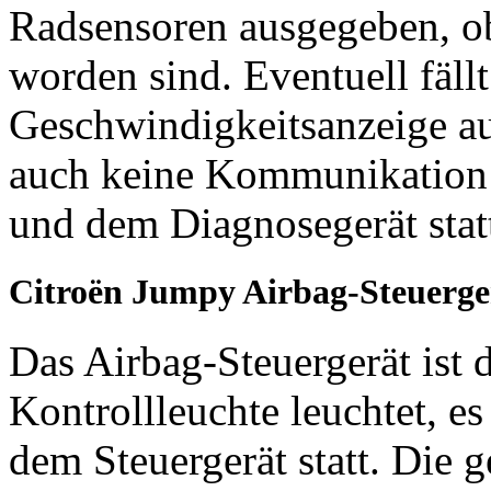
Radsensoren ausgegeben, ob
worden sind. Eventuell fällt
Geschwindigkeitsanzeige au
auch keine Kommunikation
und dem Diagnosegerät stat
Citroën Jumpy Airbag-Steuerge
Das Airbag-Steuergerät ist 
Kontrollleuchte leuchtet, e
dem Steuergerät statt. Die 