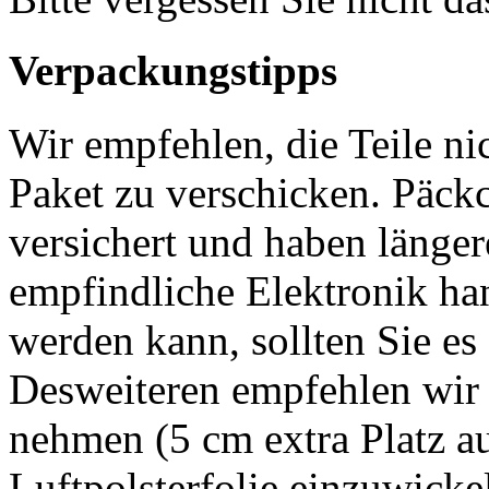
Verpackungstipps
Wir empfehlen, die Teile ni
Paket zu verschicken. Päckc
versichert und haben länger
empfindliche Elektronik han
werden kann, sollten Sie es 
Desweiteren empfehlen wir 
nehmen (5 cm extra Platz auf
Luftpolsterfolie einzuwicke