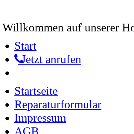
Willkommen auf unserer 
Start
Jetzt anrufen
Startseite
Reparaturformular
Impressum
AGB