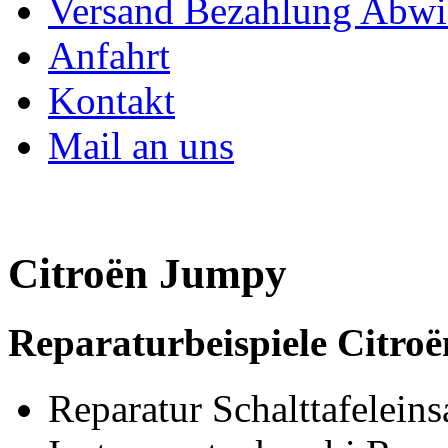
Versand Bezahlung Abwi
Anfahrt
Kontakt
Mail an uns
Citroën Jumpy
Reparaturbeispiele Citroë
Reparatur Schalttafeleins