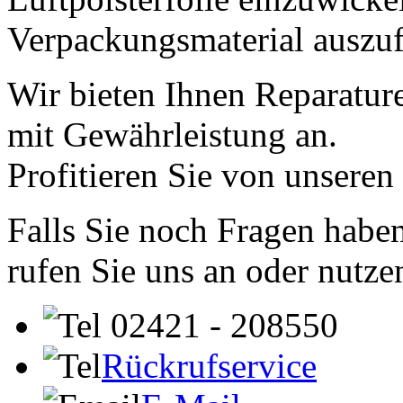
Verpackungsmaterial auszufü
Wir bieten Ihnen Reparatur
mit Gewährleistung an.
Profitieren Sie von unseren
Falls Sie noch Fragen haben
rufen Sie uns an oder nutze
02421 - 208550
Rückrufservice