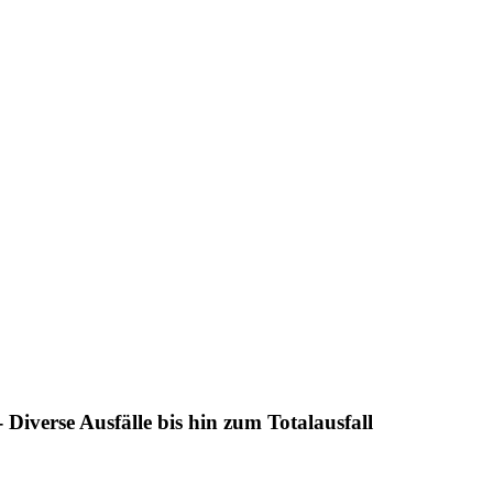
Diverse Ausfälle bis hin zum Totalausfall