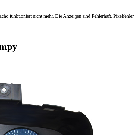
cho funktioniert nicht mehr. Die Anzeigen sind Fehlerhaft. Pixelfehler
umpy