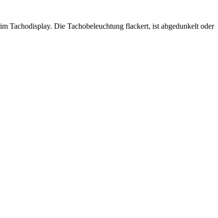
 im Tachodisplay. Die Tachobeleuchtung flackert, ist abgedunkelt oder