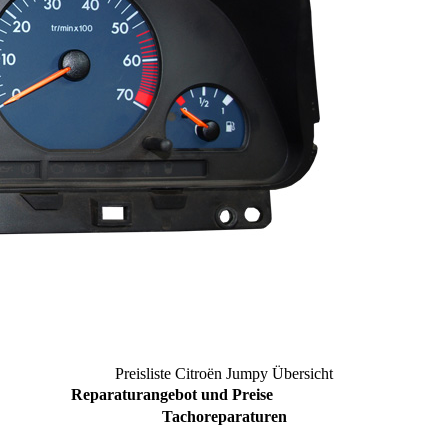
Preisliste
Citroën Jumpy
Übersicht
Reparaturangebot und Preise
Tachoreparaturen