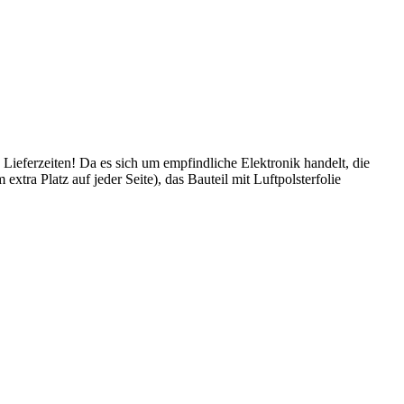
 Lieferzeiten! Da es sich um empfindliche Elektronik handelt, die
tra Platz auf jeder Seite), das Bauteil mit Luftpolsterfolie