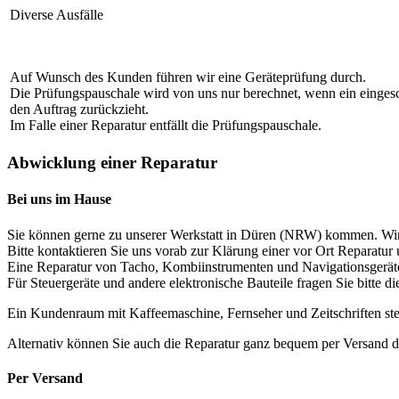
Diverse Ausfälle
Auf Wunsch des Kunden führen wir eine Geräteprüfung durch.
Die Prüfungspauschale wird von uns nur berechnet, wenn ein eingeschi
den Auftrag zurückzieht.
Im Falle einer Reparatur entfällt die Prüfungspauschale.
Abwicklung einer Reparatur
Bei uns im Hause
Sie können gerne zu unserer Werkstatt in Düren (NRW) kommen. Wir
Bitte kontaktieren Sie uns vorab zur Klärung einer vor Ort Reparatur
Eine Reparatur von Tacho, Kombiinstrumenten und Navigationsgeräten 
Für Steuergeräte und andere elektronische Bauteile fragen Sie bitte di
Ein Kundenraum mit Kaffeemaschine, Fernseher und Zeitschriften ste
Alternativ können Sie auch die Reparatur ganz bequem per Versand d
Per Versand