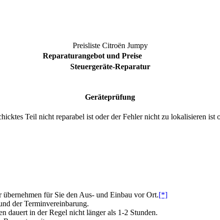
Preisliste
Citroën Jumpy
Reparaturangebot und Preise
Steuergeräte-Reparatur
Geräteprüfung
cktes Teil nicht reparabel ist oder der Fehler nicht zu lokalisieren 
 übernehmen für Sie den Aus- und Einbau vor Ort.
[*]
 und der Terminvereinbarung.
dauert in der Regel nicht länger als 1-2 Stunden.