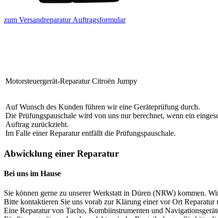
zum Versandreparatur Auftragsformular
Motorsteuergerät-Reparatur
Citroën Jumpy
Auf Wunsch des Kunden führen wir eine Geräteprüfung durch.
Die Prüfungspauschale wird von uns nur berechnet, wenn ein eingeschi
Auftrag zurückzieht.
Im Falle einer Reparatur entfällt die Prüfungspauschale.
Abwicklung einer Reparatur
Bei uns im Hause
Sie können gerne zu unserer Werkstatt in Düren (NRW) kommen. Wir
Bitte kontaktieren Sie uns vorab zur Klärung einer vor Ort Reparatur
Eine Reparatur von Tacho, Kombiinstrumenten und Navigationsgeräten 