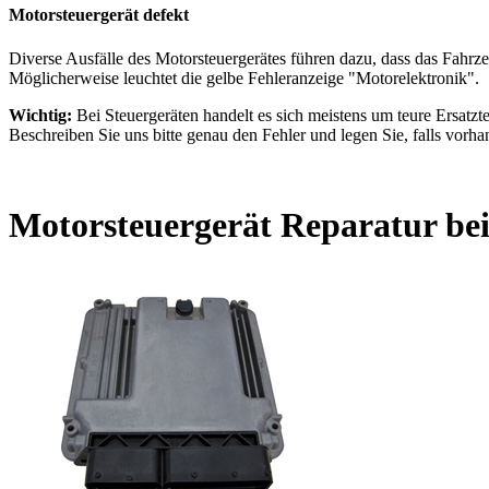
Motorsteuergerät defekt
Diverse Ausfälle des Motorsteuergerätes führen dazu, dass das Fahrze
Möglicherweise leuchtet die gelbe Fehleranzeige "Motorelektronik".
Wichtig:
Bei Steuergeräten handelt es sich meistens um teure Ersatztei
Beschreiben Sie uns bitte genau den Fehler und legen Sie, falls vorhan
Motorsteuergerät Reparatur be