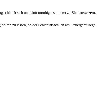
g schüttelt sich und läuft unruhig, es kommt zu Zündaussetzern.
prüfen zu lassen, ob der Fehler tatsächlich am Steuergerät liegt.