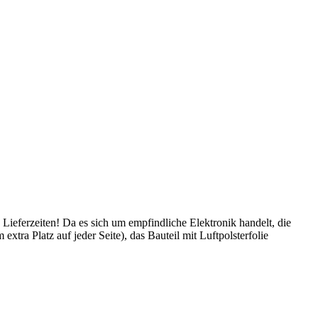
 Lieferzeiten! Da es sich um empfindliche Elektronik handelt, die
tra Platz auf jeder Seite), das Bauteil mit Luftpolsterfolie